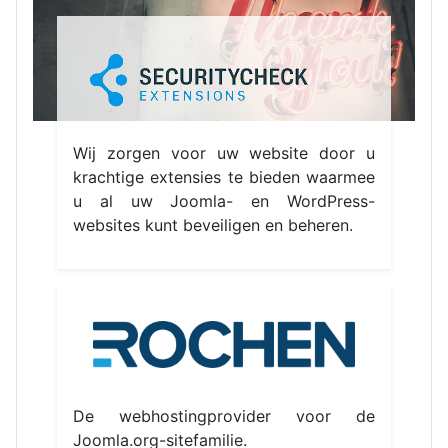
Wij zorgen voor uw website door u
krachtige extensies te bieden waarmee
u al uw Joomla- en WordPress-
websites kunt beveiligen en beheren.
De webhostingprovider voor de
Joomla.org-sitefamilie.