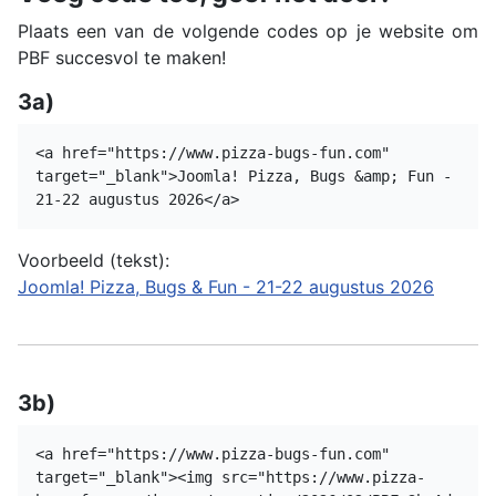
Plaats een van de volgende codes op je website om
PBF succesvol te maken!
3a)
<a href="https://www.pizza-bugs-fun.com"
target="_blank">Joomla! Pizza, Bugs &amp; Fun -
21-22 augustus 2026</a>
Voorbeeld (tekst):
Joomla! Pizza, Bugs & Fun - 21-22 augustus 2026
3b)
<a href="https://www.pizza-bugs-fun.com"
target="_blank"><img src="https://www.pizza-