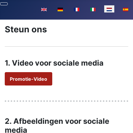
Selecteer de taal
Steun ons
1. Video voor sociale media
Promotie-Video
2. Afbeeldingen voor sociale
media