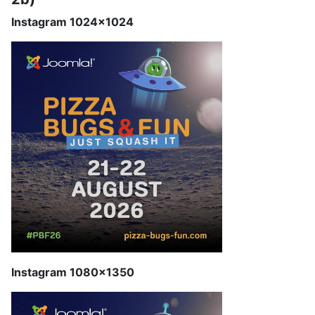
Instagram 1024x1024
Instagram 1080x1350