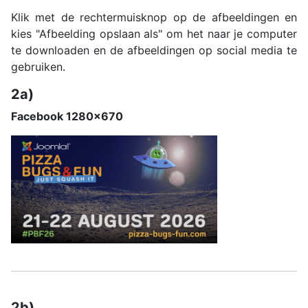
Klik met de rechtermuisknop op de afbeeldingen en
kies "Afbeelding opslaan als" om het naar je computer
te downloaden en de afbeeldingen op social media te
gebruiken.
2a)
Facebook 1280x670
2b)