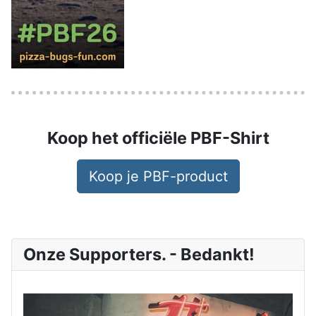
Koop het officiële PBF-Shirt
Koop je PBF-product
Onze Supporters. - Bedankt!