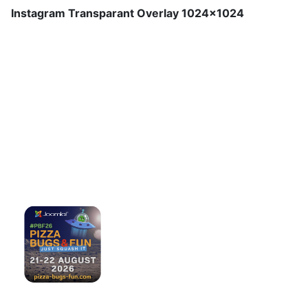
Instagram Transparant Overlay 1024x1024